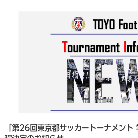
「第26回東京都サッカートーナメント 