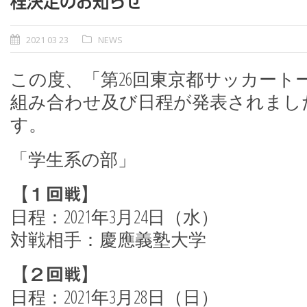
程決定のお知らせ
2021 03 23
NEWS
この度、「第26回東京都サッカートー
組み合わせ及び日程が発表されまし
す。
「学生系の部」
【１回戦】
日程：2021年3月24日（水）
対戦相手：慶應義塾大学
【２回戦】
日程：2021年3月28日（日）