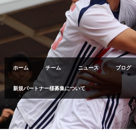
ホーム
チーム
ニュース
ブログ
新規パートナー様募集について