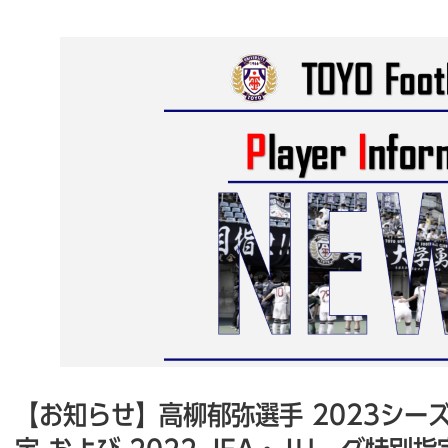
【お知らせ】高柳郁弥選手 2023シー