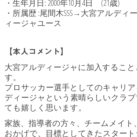
・生年月日: 2000年10月4日 (21歳)
・所属歴 :尾間木SSS→大宮アルディ
ィージャユース
【本人コメント】
大宮アルディージャに加入すること
す。
プロサッカー選手としてのキャリア
ディージャという素晴らしいクラブ
ても嬉しく思います。
家族、指導者の方々、チームメイト
おかげで、目標としてきたスタート