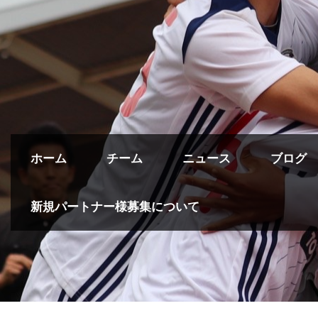
ホーム
チーム
ニュース
ブログ
新規パートナー様募集について