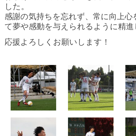
した。
感謝の気持ちを忘れず、常に向上心
て夢や感動を与えられるように精進
応援よろしくお願いします！