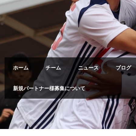
ホーム
チーム
ニュース
ブログ
新規パートナー様募集について