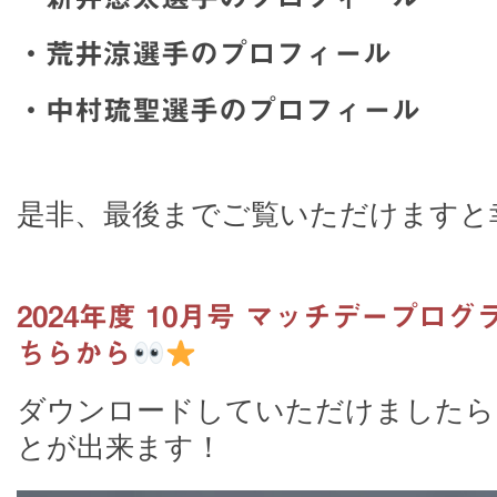
・荒井涼選手のプロフィール
・中村琉聖選手のプロフィール
是非、最後までご覧いただけますと
2024年度 10月号 マッチデープログラ
ちらから
ダウンロードしていただけましたら
とが出来ます！