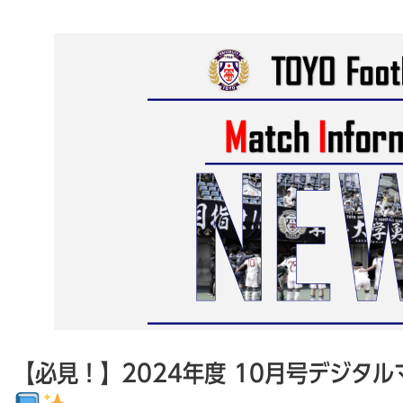
【必見！】2024年度 10月号デジタ