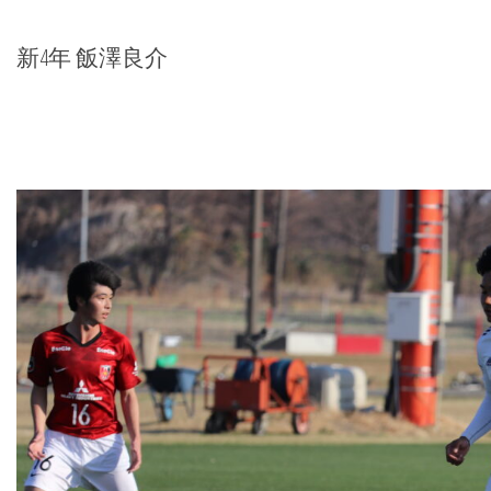
新4年 飯澤良介