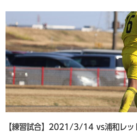
【練習試合】2021/3/14 vs浦和