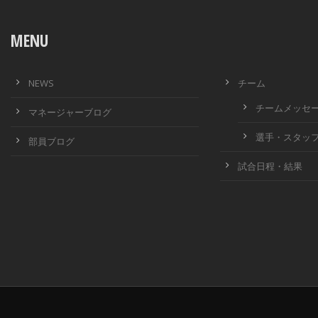
MENU
NEWS
チーム
チームメッセ
マネージャーブログ
選手・スタッ
部員ブログ
試合日程・結果