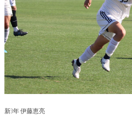
新3年 伊藤恵亮