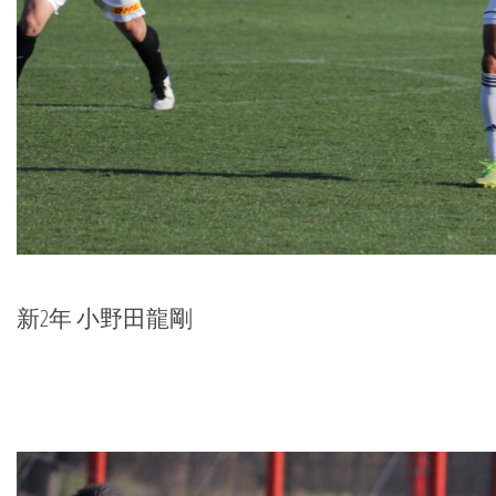
新2年 小野田龍剛