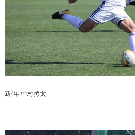
新4年 中村勇太