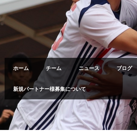
ホーム
チーム
ニュース
ブログ
新規パートナー様募集について