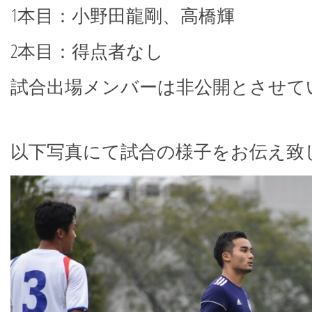
1本目：小野田龍剛、高橋輝
2本目：得点者なし
試合出場メンバーは非公開とさせて
以下写真にて試合の様子をお伝え致