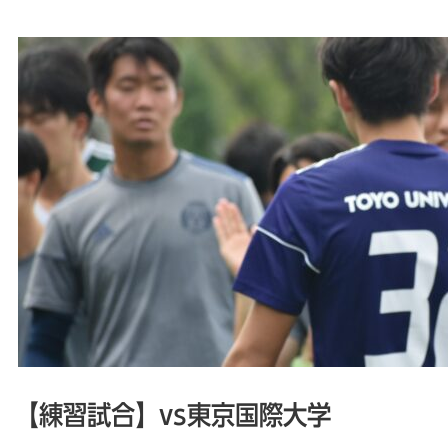
【練習試合】vs東京国際大学