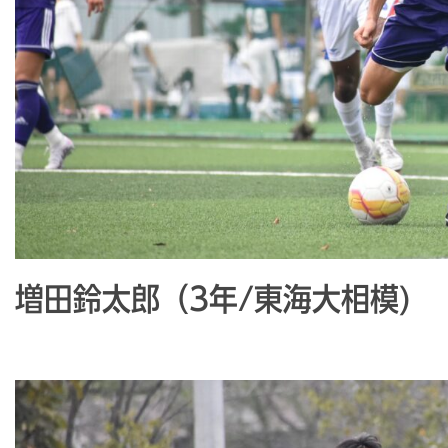
増田鈴太郎（3年/東海大相模)