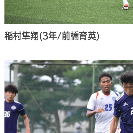
稲村隼翔(3年/前橋育英)