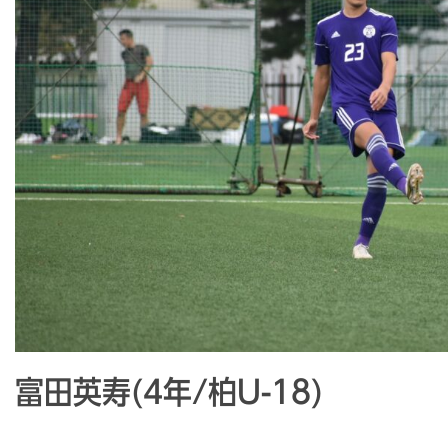
富田英寿(4年/柏U-18)