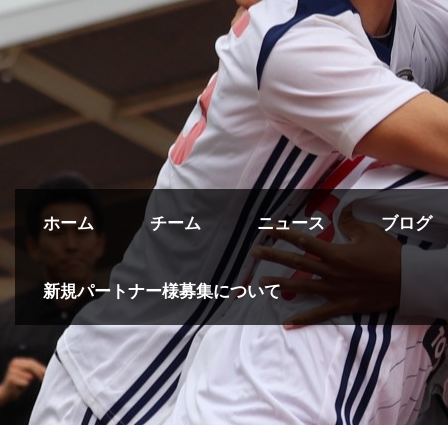
ホーム
チーム
ニュース
ブログ
新規パートナー様募集について