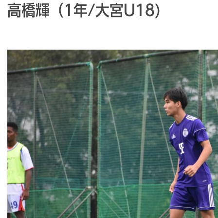
高橋輝（1年/大宮U18)