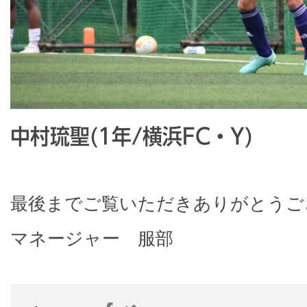
中村琉聖(1年/横浜FC・Y)
最後までご覧いただきありがとうご
マネージャー 服部