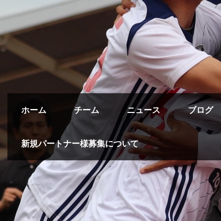
ホーム
チーム
ニュース
ブログ
新規パートナー様募集について