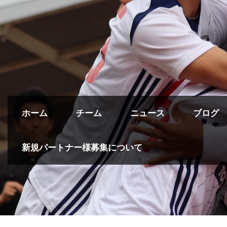
ホーム
チーム
ニュース
ブログ
新規パートナー様募集について