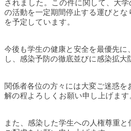
されました。この件に関して、大学
の活動を一定期間停止する運びとな
を予定しています。
今後も学生の健康と安全を最優先に
し、感染予防の徹底並びに感染拡大
関係者各位の方々には大変ご迷惑を
解の程よろしくお願い申し上げます
また、感染した学生への人権尊重と