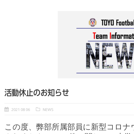
活動休止のお知らせ
2021 08 06
NEWS
この度、弊部所属部員に新型コロナウ