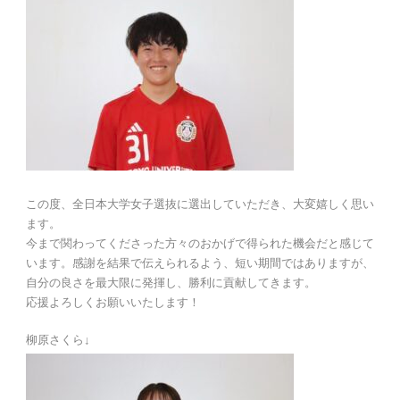
この度、全日本大学女子選抜に選出していただき、大変嬉しく思い
ます。
今まで関わってくださった方々のおかげで得られた機会だと感じて
います。感謝を結果で伝えられるよう、短い期間ではありますが、
自分の良さを最大限に発揮し、勝利に貢献してきます。
応援よろしくお願いいたします！
柳原さくら↓