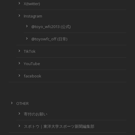
X(twitter)
Instagram
@toyo_wfc2013 (公式)
@toyowfc_off (日常)
TikTok
YouTube
facebook
OTHER
寄付のお願い
スポトウ｜東洋大学スポーツ新聞編集部