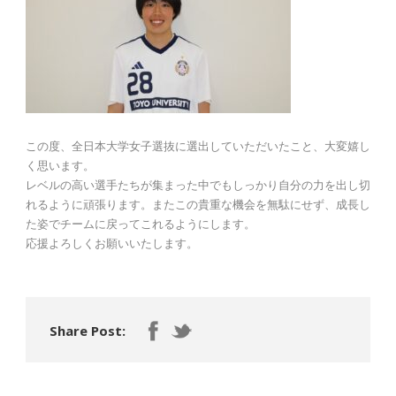
この度、全日本大学女子選抜に選出していただいたこと、大変嬉し
く思います。
レベルの高い選手たちが集まった中でもしっかり自分の力を出し切
れるように頑張ります。またこの貴重な機会を無駄にせず、成長し
た姿でチームに戻ってこれるようにします。
応援よろしくお願いいたします。
Share Post: