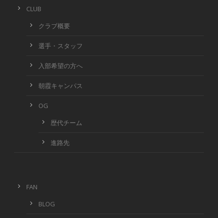
CLUB
クラブ概要
選手・スタッフ
入部希望の方へ
朝霞キャンパス
OG
歴代チーム
進路先
FAN
BLOG