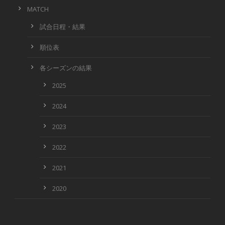
MATCH
試合日程・結果
順位表
各シーズンの結果
2025
2024
2023
2022
2021
2020