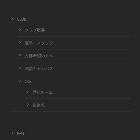
CLUB
クラブ概要
選手・スタッフ
入部希望の方へ
朝霞キャンパス
OG
歴代チーム
進路先
FAN