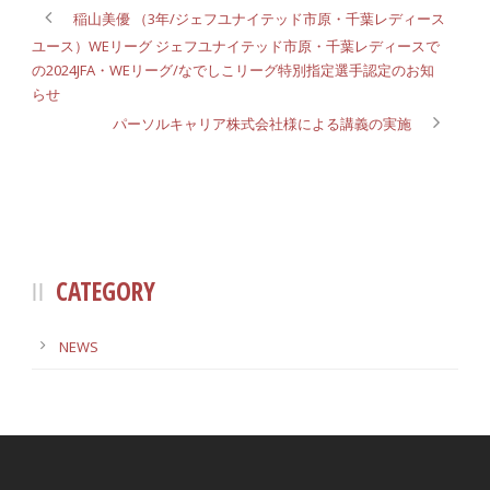
稲山美優 （3年/ジェフユナイテッド市原・千葉レディース
ユース）WEリーグ ジェフユナイテッド市原・千葉レディースで
の2024JFA・WEリーグ/なでしこリーグ特別指定選手認定のお知
らせ
パーソルキャリア株式会社様による講義の実施
CATEGORY
NEWS