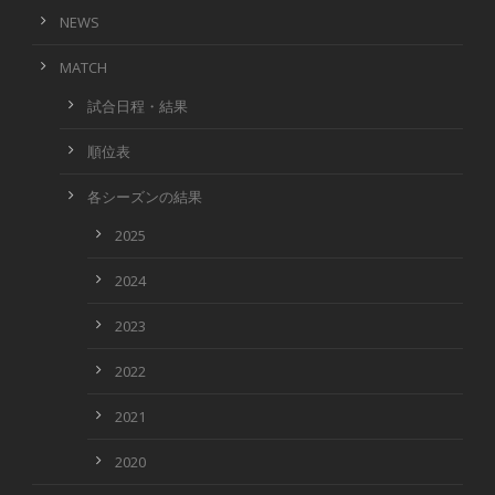
NEWS
MATCH
試合日程・結果
順位表
各シーズンの結果
2025
2024
2023
2022
2021
2020