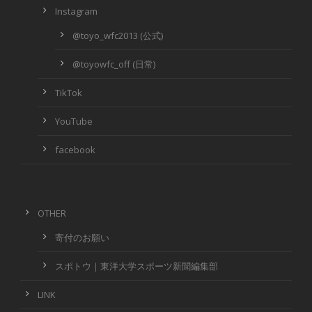
Instagram
@toyo_wfc2013 (公式)
@toyowfc_off (日常)
TikTok
YouTube
facebook
OTHER
寄付のお願い
スポトウ｜東洋大学スポーツ新聞編集部
LINK