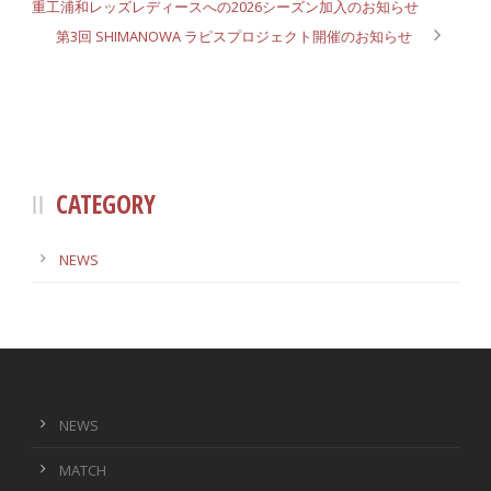
重工浦和レッズレディースへの2026シーズン加入のお知らせ
第3回 SHIMANOWA ラピスプロジェクト開催のお知らせ
CATEGORY
NEWS
NEWS
MATCH