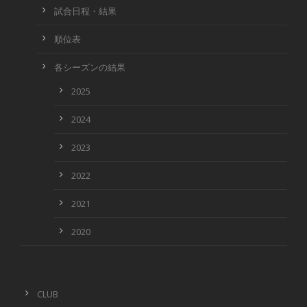
試合日程・結果
順位表
各シーズンの結果
2025
2024
2023
2022
2021
2020
CLUB