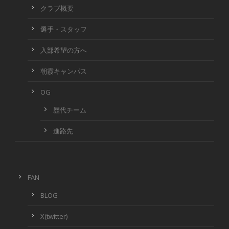
クラブ概要
選手・スタッフ
入部希望の方へ
朝霞キャンパス
OG
歴代チーム
進路先
FAN
BLOG
X(twitter)