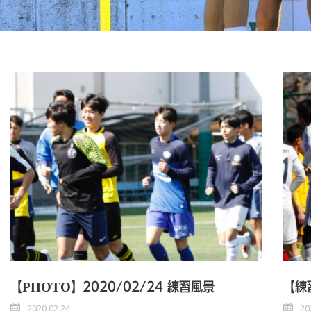
【PHOTO】2020/02/24 練習風景
【練
2020 02 24
20