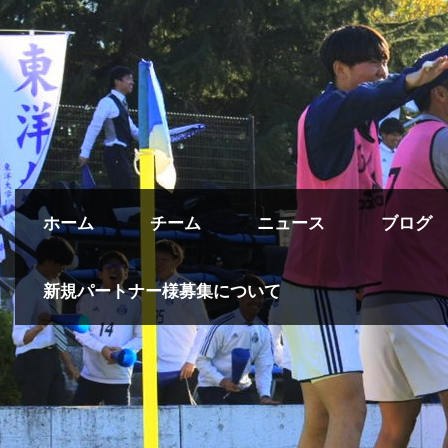
ホーム
チーム
ニュース
ブログ
新規パートナー様募集について