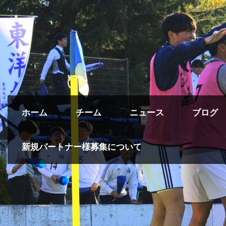
ホーム
チーム
ニュース
ブログ
新規パートナー様募集について