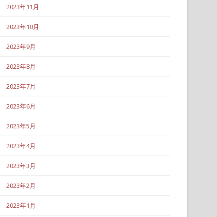
2023年11月
2023年10月
2023年9月
2023年8月
2023年7月
2023年6月
2023年5月
2023年4月
2023年3月
2023年2月
2023年1月