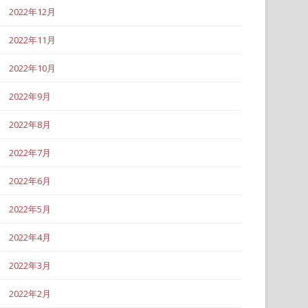
2022年12月
2022年11月
2022年10月
2022年9月
2022年8月
2022年7月
2022年6月
2022年5月
2022年4月
2022年3月
2022年2月