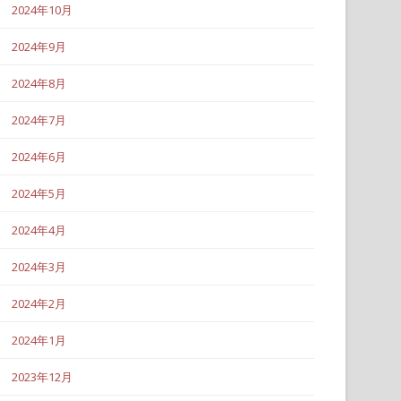
2024年10月
2024年9月
2024年8月
2024年7月
2024年6月
2024年5月
2024年4月
2024年3月
2024年2月
2024年1月
2023年12月