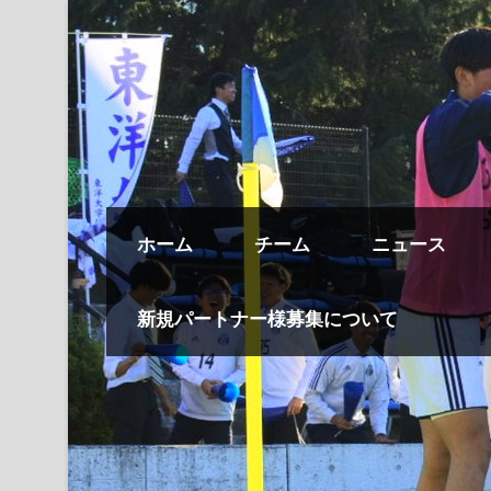
ホーム
チーム
ニュース
新規パートナー様募集について