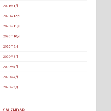
2021年1月
2020年12月
2020年11月
2020年10月
2020年9月
2020年8月
2020年5月
2020年4月
2020年2月
CALENDAR