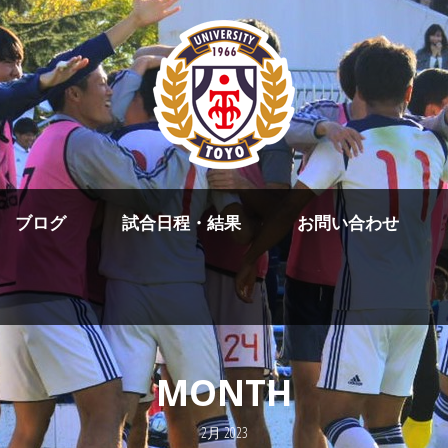
ブログ
試合日程・結果
お問い合わせ
MONTH
2月 2023