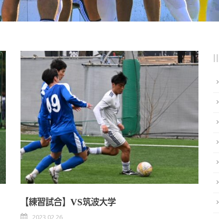
【練習試合】VS筑波大学
2023 02 26