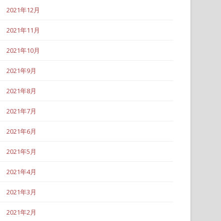
2021年12月
2021年11月
2021年10月
2021年9月
2021年8月
2021年7月
2021年6月
2021年5月
2021年4月
2021年3月
2021年2月