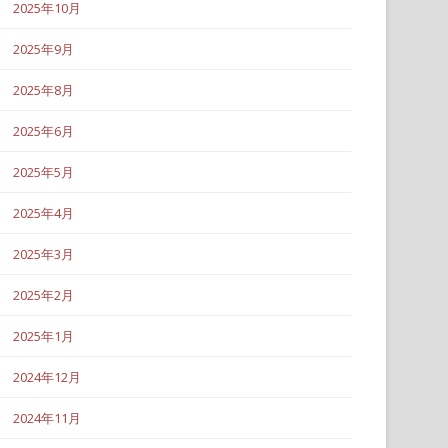
2025年10月
2025年9月
2025年8月
2025年6月
2025年5月
2025年4月
2025年3月
2025年2月
2025年1月
2024年12月
2024年11月