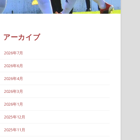
アーカイブ
2026年7月
2026年6月
2026年4月
2026年3月
2026年1月
2025年12月
2025年11月