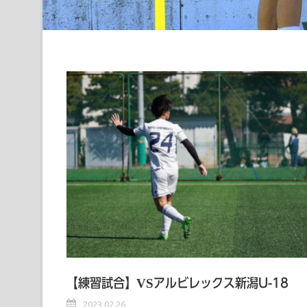
【練習試合】VSアルビレックス新潟U-18
2023 02 26