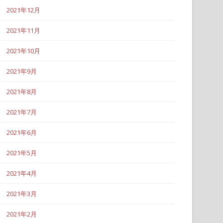
2021年12月
2021年11月
2021年10月
2021年9月
2021年8月
2021年7月
2021年6月
2021年5月
2021年4月
2021年3月
2021年2月