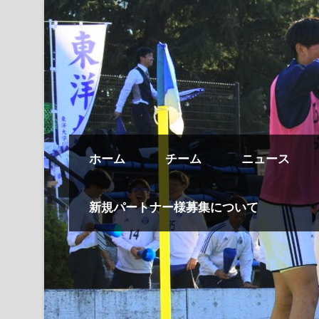
ホーム
チーム
ニュース
新規パートナー様募集について