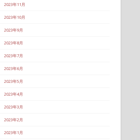
2023年11月
2023年10月
2023年9月
2023年8月
2023年7月
2023年6月
2023年5月
2023年4月
2023年3月
2023年2月
2023年1月