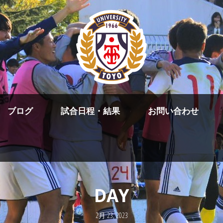
ブログ
試合日程・結果
お問い合わせ
DAY
2月 23, 2023