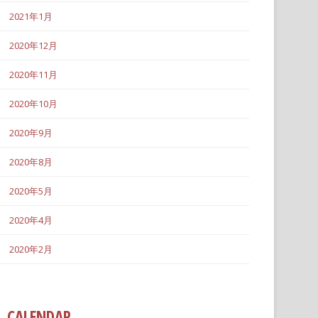
2021年1月
2020年12月
2020年11月
2020年10月
2020年9月
2020年8月
2020年5月
2020年4月
2020年2月
CALENDAR