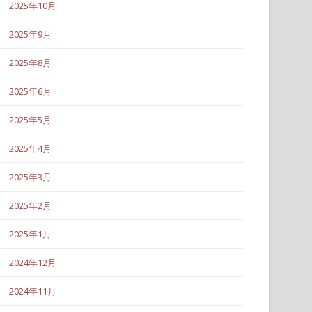
2025年10月
2025年9月
2025年8月
2025年6月
2025年5月
2025年4月
2025年3月
2025年2月
2025年1月
2024年12月
2024年11月