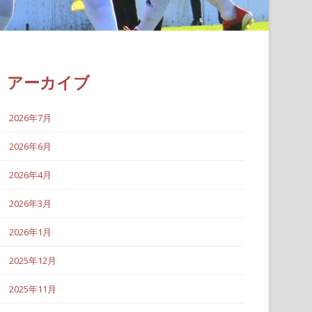
アーカイブ
2026年7月
2026年6月
2026年4月
2026年3月
2026年1月
2025年12月
2025年11月