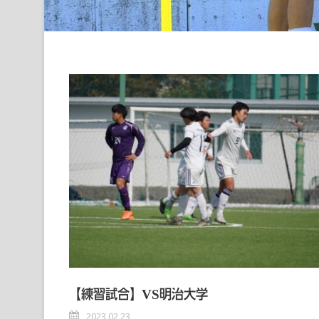
【練習試合】VS明治大学
2023 02 23