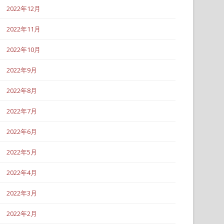
2022年12月
2022年11月
2022年10月
2022年9月
2022年8月
2022年7月
2022年6月
2022年5月
2022年4月
2022年3月
2022年2月