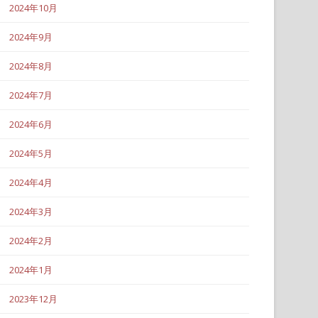
2024年10月
2024年9月
2024年8月
2024年7月
2024年6月
2024年5月
2024年4月
2024年3月
2024年2月
2024年1月
2023年12月