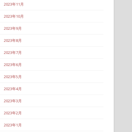
2023年11月
2023年10月
2023年9月
2023年8月
2023年7月
2023年6月
2023年5月
2023年4月
2023年3月
2023年2月
2023年1月