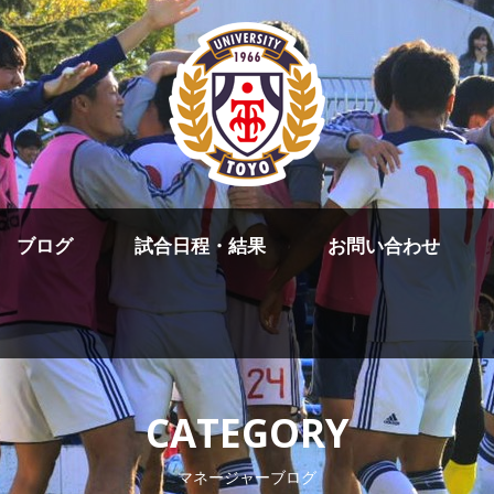
ブログ
試合日程・結果
お問い合わせ
CATEGORY
マネージャーブログ