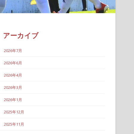
アーカイブ
2026年7月
2026年6月
2026年4月
2026年3月
2026年1月
2025年12月
2025年11月