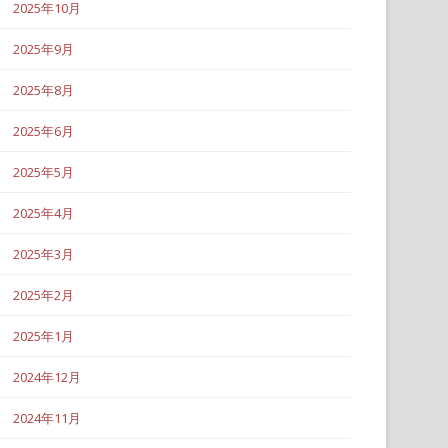
2025年10月
2025年9月
2025年8月
2025年6月
2025年5月
2025年4月
2025年3月
2025年2月
2025年1月
2024年12月
2024年11月