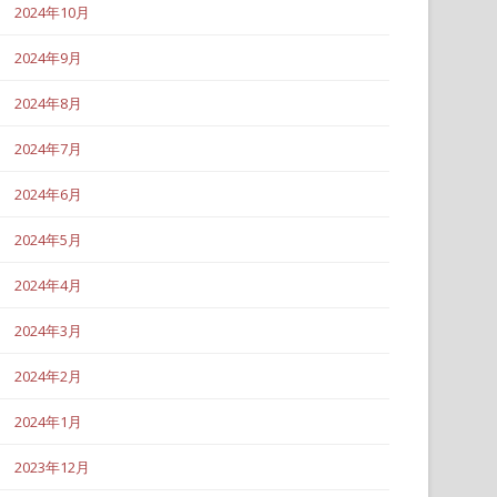
2024年10月
2024年9月
2024年8月
2024年7月
2024年6月
2024年5月
2024年4月
2024年3月
2024年2月
2024年1月
2023年12月