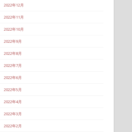
2022年12月
2022年11月
2022年10月
2022年9月
2022年8月
2022年7月
2022年6月
2022年5月
2022年4月
2022年3月
2022年2月