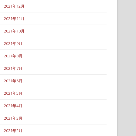
2021年12月
2021年11月
2021年10月
2021年9月
2021年8月
2021年7月
2021年6月
2021年5月
2021年4月
2021年3月
2021年2月