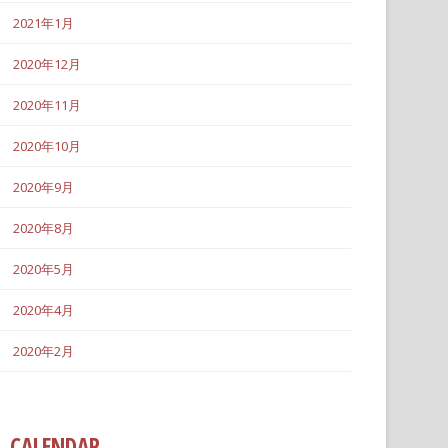
2021年1月
2020年12月
2020年11月
2020年10月
2020年9月
2020年8月
2020年5月
2020年4月
2020年2月
CALENDAR