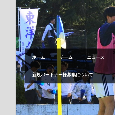
ホーム
チーム
ニュース
新規パートナー様募集について