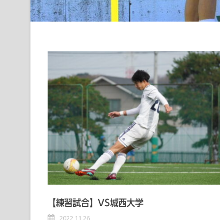
【練習試合】VS城西大学
2022 11 26