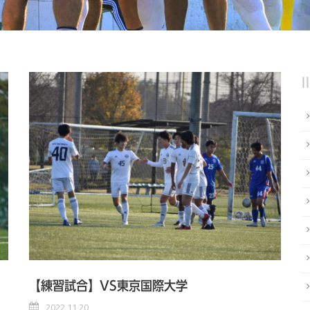
【練習試合】VS東京国際大学
2022 11 20