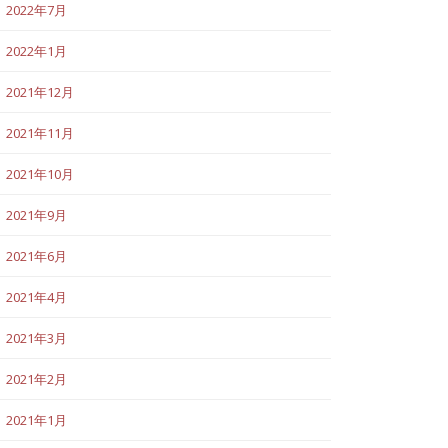
2022年7月
2022年1月
2021年12月
2021年11月
2021年10月
2021年9月
2021年6月
2021年4月
2021年3月
2021年2月
2021年1月