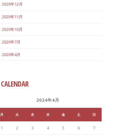
2020年12月
2020年11月
2020年10月
2020年7月
2020年4月
CALENDAR
2024年4月
月
火
水
木
金
土
日
1
2
3
4
5
6
7