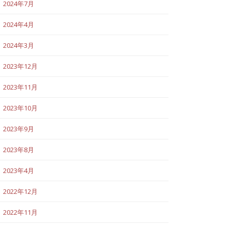
2024年7月
2024年4月
2024年3月
2023年12月
2023年11月
2023年10月
2023年9月
2023年8月
2023年4月
2022年12月
2022年11月