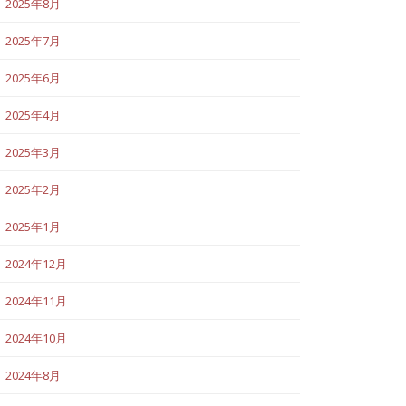
2025年8月
2025年7月
2025年6月
2025年4月
2025年3月
2025年2月
2025年1月
2024年12月
2024年11月
2024年10月
2024年8月