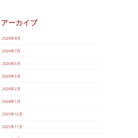
アーカイブ
2026年8月
2026年7月
2026年5月
2026年3月
2026年2月
2026年1月
2025年12月
2025年11月