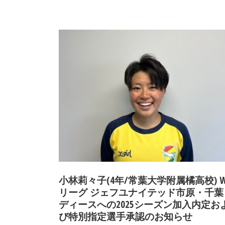
小林莉々子(4年/常葉大学附属橘高校) W
リーグ ジェフユナイテッド市原・千葉
ディースへの2025シーズン加入内定お
び特別指定選手承認のお知らせ