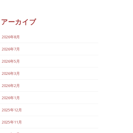
アーカイブ
2026年8月
2026年7月
2026年5月
2026年3月
2026年2月
2026年1月
2025年12月
2025年11月