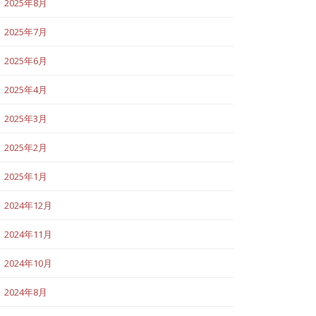
2025年8月
2025年7月
2025年6月
2025年4月
2025年3月
2025年2月
2025年1月
2024年12月
2024年11月
2024年10月
2024年8月