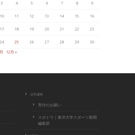
3
4
5
6
7
8
9
10
11
12
13
14
15
16
17
18
19
20
21
22
23
24
25
26
27
28
29
30
8月
12月 »
OTHER
寄付のお願い
スポトウ｜東洋大学スポーツ新聞
編集部