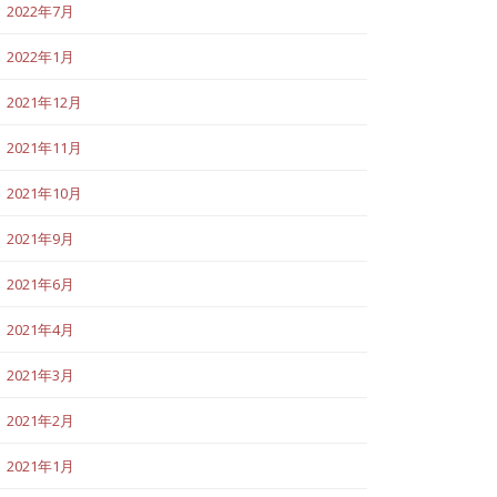
2022年7月
2022年1月
2021年12月
2021年11月
2021年10月
2021年9月
2021年6月
2021年4月
2021年3月
2021年2月
2021年1月