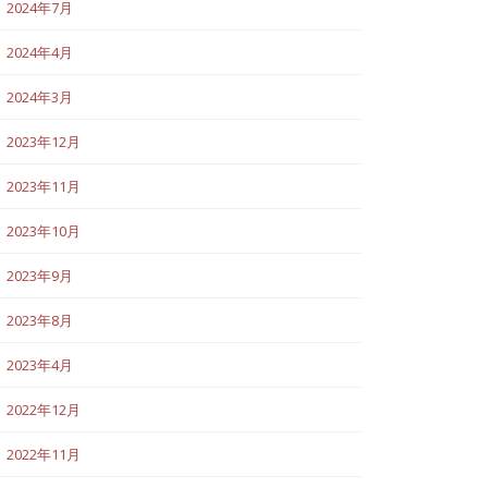
2024年7月
2024年4月
2024年3月
2023年12月
2023年11月
2023年10月
2023年9月
2023年8月
2023年4月
2022年12月
2022年11月