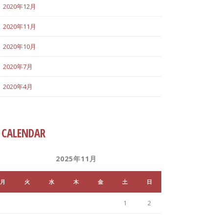
2020年12月
2020年11月
2020年10月
2020年7月
2020年4月
CALENDAR
2025年11月
月
火
水
木
金
土
日
1
2