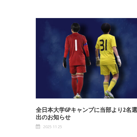
全日本大学GPキャンプに当部より2名
出のお知らせ
2025 11 25