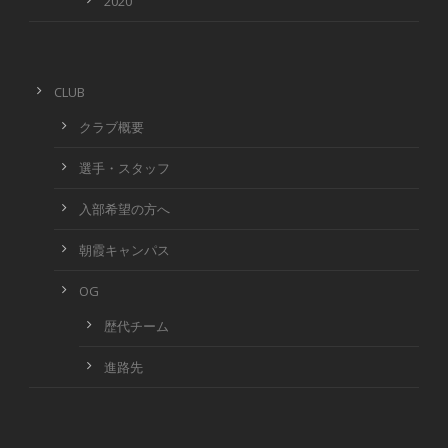
2020
CLUB
クラブ概要
選手・スタッフ
入部希望の方へ
朝霞キャンパス
OG
歴代チーム
進路先