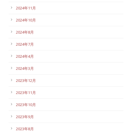
2024年11月
2024年10月
2024年8月
2024年7月
2024年4月
2024年3月
2023年12月
2023年11月
2023年10月
2023年9月
2023年8月