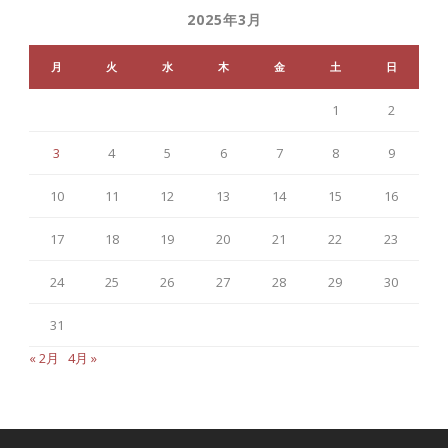
2025年3月
月
火
水
木
金
土
日
1
2
3
4
5
6
7
8
9
10
11
12
13
14
15
16
17
18
19
20
21
22
23
24
25
26
27
28
29
30
31
« 2月
4月 »