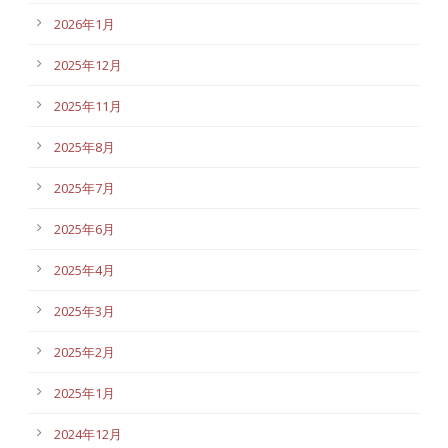
2026年1月
2025年12月
2025年11月
2025年8月
2025年7月
2025年6月
2025年4月
2025年3月
2025年2月
2025年1月
2024年12月