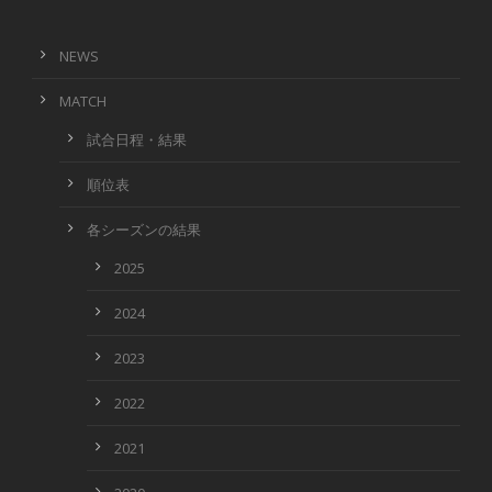
NEWS
MATCH
試合日程・結果
順位表
各シーズンの結果
2025
2024
2023
2022
2021