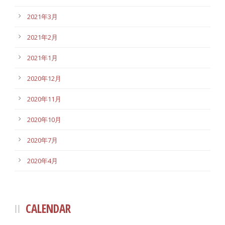
2021年3月
2021年2月
2021年1月
2020年12月
2020年11月
2020年10月
2020年7月
2020年4月
CALENDAR