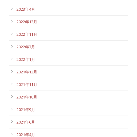
2023年4月
2022年12月
2022年11月
2022年7月
2022年1月
2021年12月
2021年11月
2021年10月
2021年9月
2021年6月
2021年4月