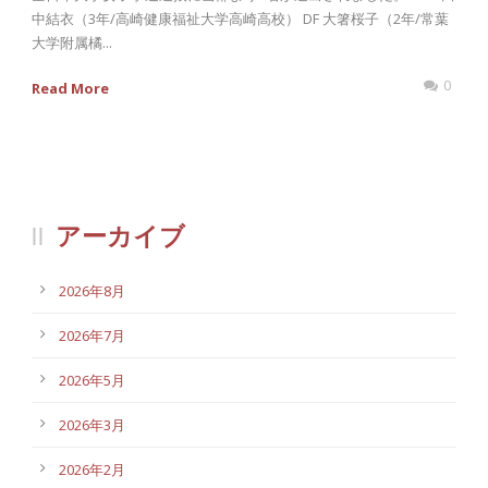
中結衣（3年/高崎健康福祉大学高崎高校） DF 大箸桜子（2年/常葉
大学附属橘...
0
Read More
アーカイブ
2026年8月
2026年7月
2026年5月
2026年3月
2026年2月