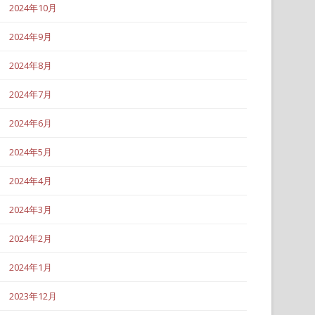
2024年10月
2024年9月
2024年8月
2024年7月
2024年6月
2024年5月
2024年4月
2024年3月
2024年2月
2024年1月
2023年12月