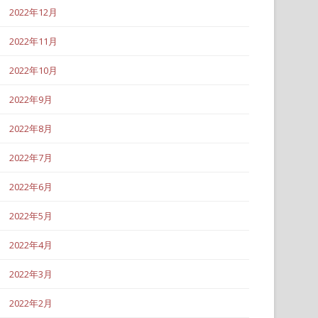
2022年12月
2022年11月
2022年10月
2022年9月
2022年8月
2022年7月
2022年6月
2022年5月
2022年4月
2022年3月
2022年2月