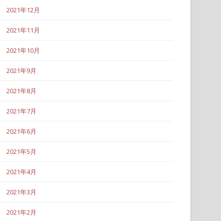
2021年12月
2021年11月
2021年10月
2021年9月
2021年8月
2021年7月
2021年6月
2021年5月
2021年4月
2021年3月
2021年2月