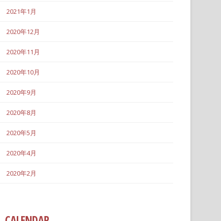
2021年1月
2020年12月
2020年11月
2020年10月
2020年9月
2020年8月
2020年5月
2020年4月
2020年2月
CALENDAR