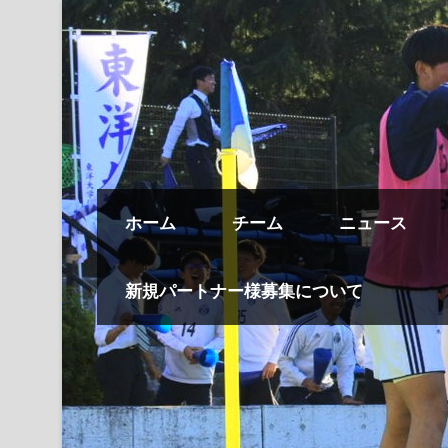
ホーム
チーム
ニュース
新規パートナー様募集について