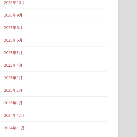
2025年10月
2025年9月
2025年8月
2025年6月
2025年5月
2025年4月
2025年3月
2025年2月
2025年1月
2024年12月
2024年11月