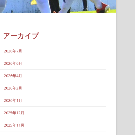
アーカイブ
2026年7月
2026年6月
2026年4月
2026年3月
2026年1月
2025年12月
2025年11月