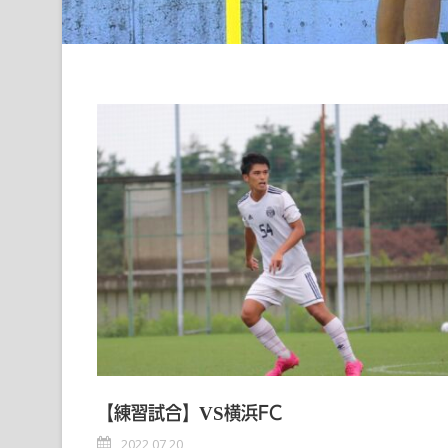
【練習試合】VS横浜FC
2022 07 20