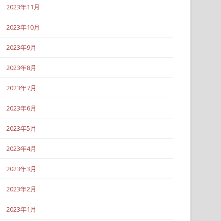
2023年11月
2023年10月
2023年9月
2023年8月
2023年7月
2023年6月
2023年5月
2023年4月
2023年3月
2023年2月
2023年1月