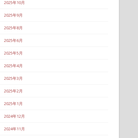
2025年10月
2025年9月
2025年8月
2025年6月
2025年5月
2025年4月
2025年3月
2025年2月
2025年1月
2024年12月
2024年11月