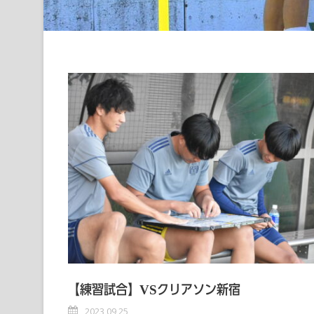
【練習試合】VSクリアソン新宿
2023 09 25