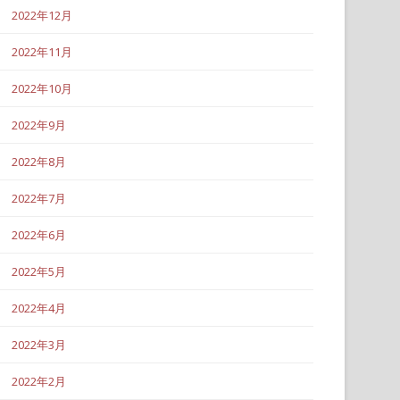
2022年12月
2022年11月
2022年10月
2022年9月
2022年8月
2022年7月
2022年6月
2022年5月
2022年4月
2022年3月
2022年2月