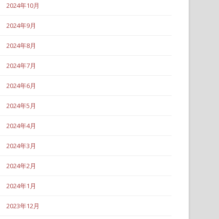
2024年10月
2024年9月
2024年8月
2024年7月
2024年6月
2024年5月
2024年4月
2024年3月
2024年2月
2024年1月
2023年12月