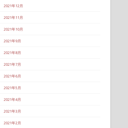
2021年12月
2021年11月
2021年10月
2021年9月
2021年8月
2021年7月
2021年6月
2021年5月
2021年4月
2021年3月
2021年2月