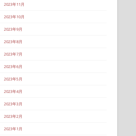
2023年11月
2023年10月
2023年9月
2023年8月
2023年7月
2023年6月
2023年5月
2023年4月
2023年3月
2023年2月
2023年1月