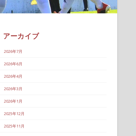
アーカイブ
2026年7月
2026年6月
2026年4月
2026年3月
2026年1月
2025年12月
2025年11月