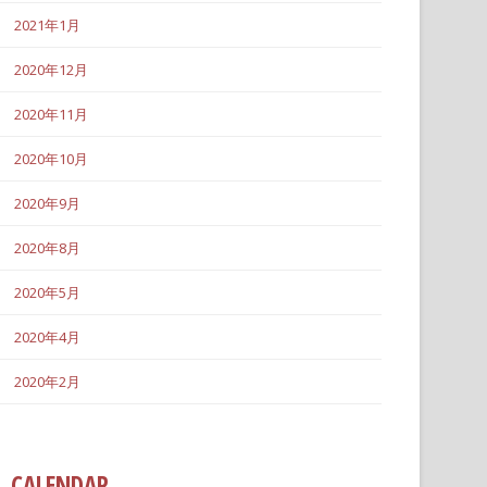
2021年1月
2020年12月
2020年11月
2020年10月
2020年9月
2020年8月
2020年5月
2020年4月
2020年2月
CALENDAR