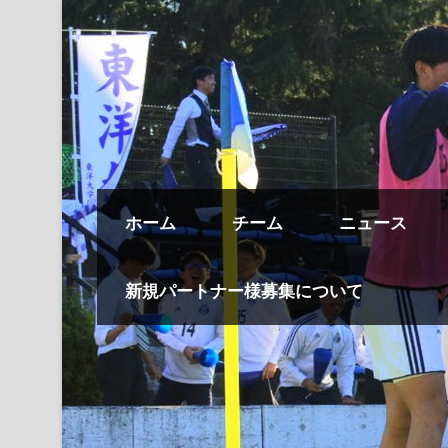
ホーム
チーム
ニュース
新規パートナー様募集について