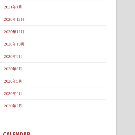
2021年1月
2020年12月
2020年11月
2020年10月
2020年9月
2020年8月
2020年5月
2020年4月
2020年2月
CALENDAR