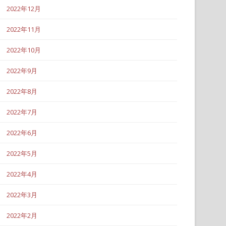
2022年12月
2022年11月
2022年10月
2022年9月
2022年8月
2022年7月
2022年6月
2022年5月
2022年4月
2022年3月
2022年2月