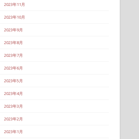
2023年11月
2023年10月
2023年9月
2023年8月
2023年7月
2023年6月
2023年5月
2023年4月
2023年3月
2023年2月
2023年1月