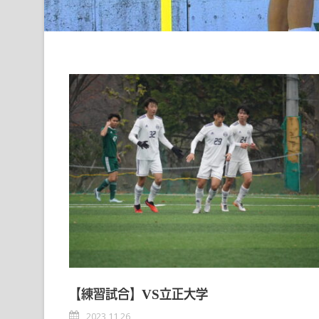
【練習試合】VS立正大学
2023 11 26