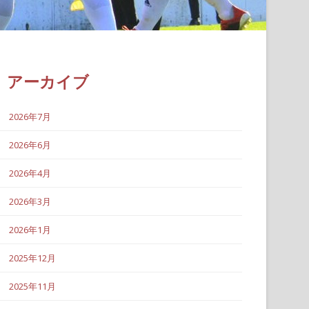
アーカイブ
2026年7月
2026年6月
2026年4月
2026年3月
2026年1月
2025年12月
2025年11月