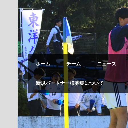
ホーム
チーム
ニュース
新規パートナー様募集について