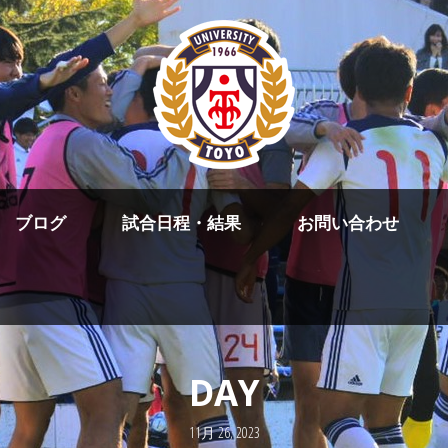
ブログ
試合日程・結果
お問い合わせ
DAY
11月 26, 2023