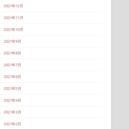
2021年12月
2021年11月
2021年10月
2021年9月
2021年8月
2021年7月
2021年6月
2021年5月
2021年4月
2021年3月
2021年2月