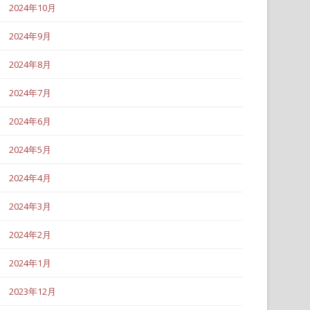
2024年10月
2024年9月
2024年8月
2024年7月
2024年6月
2024年5月
2024年4月
2024年3月
2024年2月
2024年1月
2023年12月