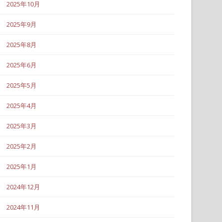
2025年10月
2025年9月
2025年8月
2025年6月
2025年5月
2025年4月
2025年3月
2025年2月
2025年1月
2024年12月
2024年11月