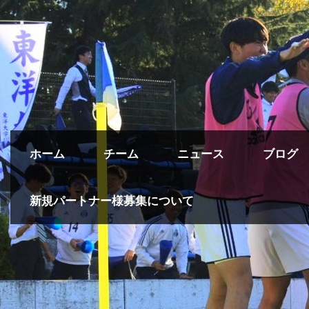
ホーム
チーム
ニュース
ブログ
新規パートナー様募集について