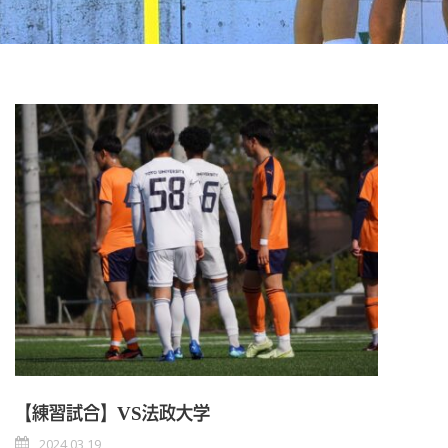
【練習試合】VS法政大学
2024 03 19