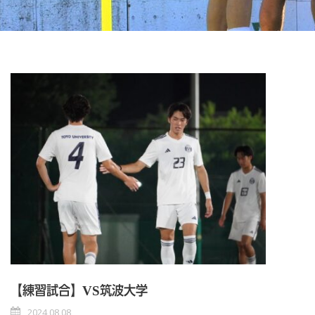
【練習試合】VS筑波大学
2024 08 08