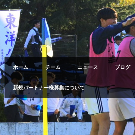
ホーム
チーム
ニュース
ブログ
新規パートナー様募集について