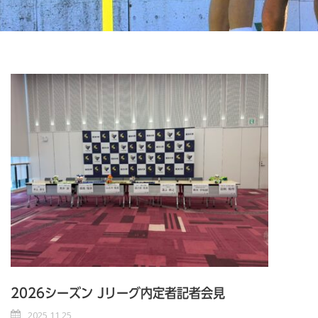
2026シーズン Jリーグ内定者記者会見
2025 11 25