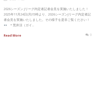
2026シーズン Jリーグ内定者記者会見を実施いたしました！
2025年11月24日(月)15時より、2026シーズンJリーグ内定者記
者会見を実施いたしました。その様子を是非ご覧ください！
＊荒井涼（ガイ...
0
Read More