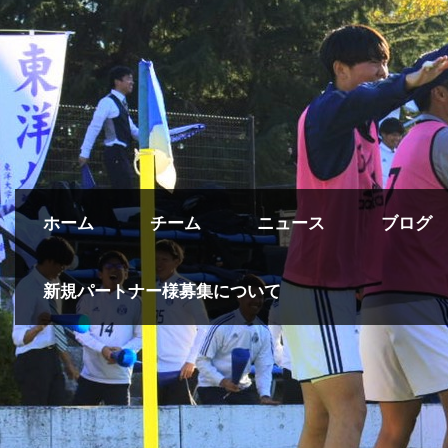
ホーム
チーム
ニュース
ブログ
新規パートナー様募集について