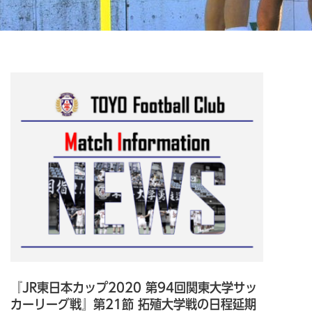
『JR東日本カップ2020 第94回関東大学サッ
カーリーグ戦』第21節 拓殖大学戦の日程延期