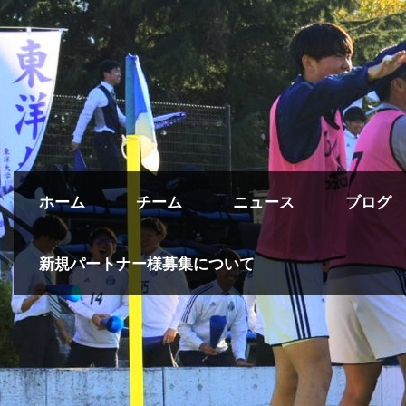
ホーム
チーム
ニュース
ブログ
新規パートナー様募集について