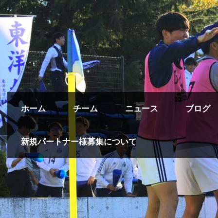
ホーム
チーム
ニュース
ブログ
新規パートナー様募集について