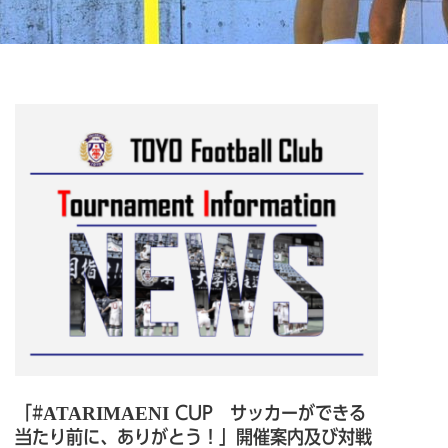
「#ATARIMAENI CUP サッカーができる
当たり前に、ありがとう！」開催案内及び対戦