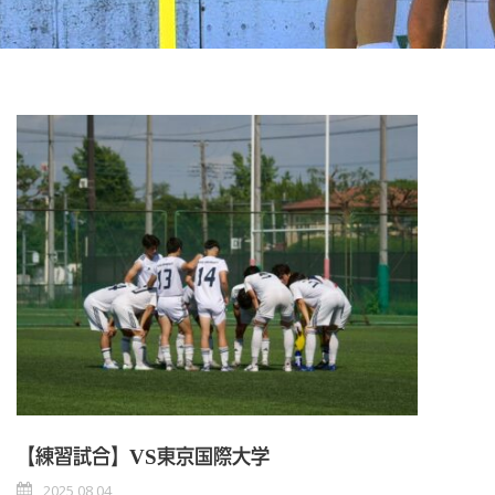
【練習試合】VS東京国際大学
2025 08 04