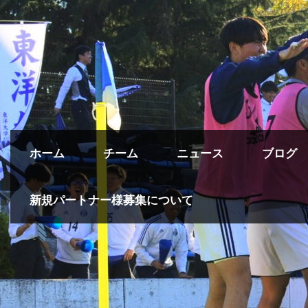
ホーム
チーム
ニュース
ブログ
新規パートナー様募集について