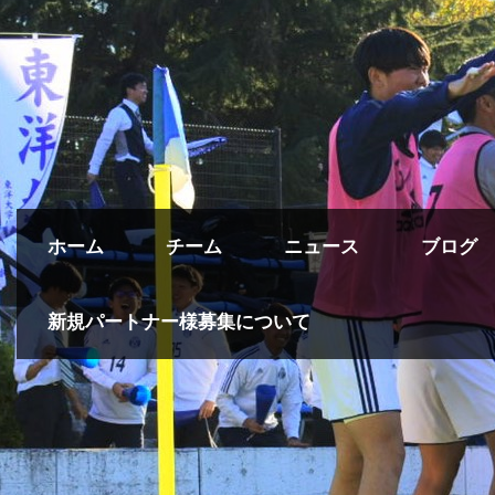
ホーム
チーム
ニュース
ブログ
新規パートナー様募集について